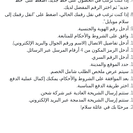
إذا كنت ترغب في الحصول على خط جديد، اضغط على “خط
جديد” ثم اختر الرقم المفضل لديك.
إذا كنت ترغب في نقل رقمك الحالي، اضغط على “انقل رقمك إلى
سلام موبايل”.
أدخل رقم الهوية والجنسية.
وافق على الشروط والأحكام للمتابعة.
أدخل تفاصيل الاتصال (الاسم ورقم الجوال والبريد الإلكتروني).
أدخل الرمز المكون من 4 أرقام المرسل عبر الرسائل.
أدخل الرقم السري.
حدد الموقع والمدينة.
سيتم عرض ملخص الطلب شامل الخصم.
بعد الموافقة على الشروط والأحكام، يمكنك إكمال عملية الدفع.
اختر طريقة الدفع المناسبة.
ستتم إرسال الشريحة العادية عبر شركة شحن.
ستتم إرسال الشريحة المدمجة عبر البريد الإلكتروني.
مرحبًا بك في عائلة سلام!