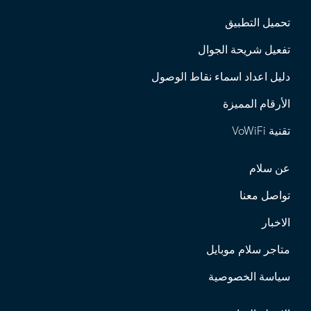
تحميل التطبيق
تفعيل شريحة الجوال
دليل اعداد اسماء نقاط الوصول
الأرقام المميزة
تقنية VoWiFi
عن سلام
تواصل معنا
الاخبار
متاجر سلام موبايل
سياسة الخصوصية