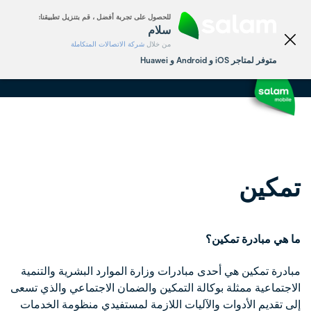
الشخصي
الأعمال
للحصول على تجربة أفضل ، قم بتنزيل تطبيقنا:
English
سلام
من خلال
شركة الاتصالات المتكاملة
متوفر لمتاجر iOS و Android و Huawei
تمكين
ما هي مبادرة تمكين؟
مبادرة تمكين هي أحدى مبادرات وزارة الموارد البشرية والتنمية
الاجتماعية ممثلة بوكالة التمكين والضمان الاجتماعي والذي تسعى
إلى تقديم الأدوات والآليات اللازمة لمستفيدي منظومة الخدمات