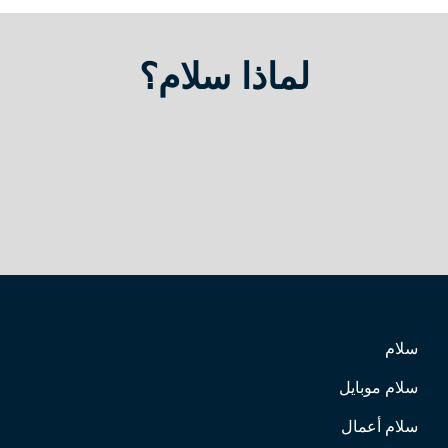
لماذا سلام؟
سلام
سلام موبايل
سلام أعمال