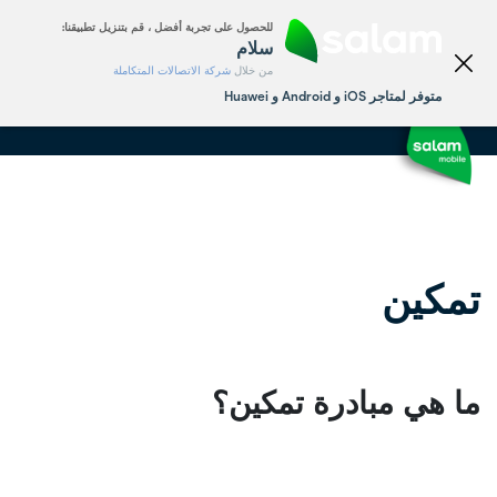
الشخصي
الأعمال
للحصول على تجربة أفضل ، قم بتنزيل تطبيقنا:
English
سلام
من خلال
شركة الاتصالات المتكاملة
متوفر لمتاجر iOS و Android و Huawei
تمكين
ما هي مبادرة تمكين؟