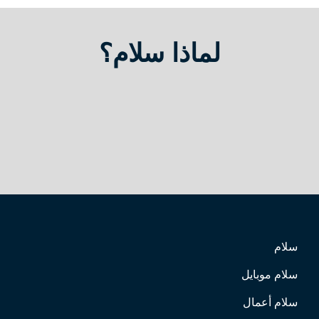
لماذا سلام؟
سلام
سلام موبايل
سلام أعمال