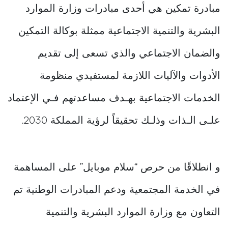
مبادرة تمكين هي أحدى مبادرات وزارة الموارد
البشرية والتنمية الاجتماعية ممثلة بوكالة التمكين
والضمان الاجتماعي والذي تسعى إلى تقديم
الأدوات والآليات اللازمة لمستفيدي منظومة
الخدمات الاجتماعية بهـدف مساعدتهم فـي الإعتماد
علـى الـذات وذلـك تحقيقاً لرؤية المملكة 2030.
و انطلاقًا من حرص “سلام موبايل” على المساهمة
في الخدمة المجتمعية ودعم المبادرات الوطنية تم
التعاون مع وزارة الموارد البشرية والتنمية