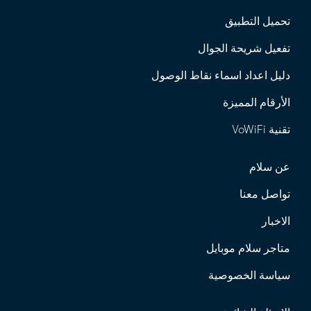
تحميل التطبيق
تفعيل شريحة الجوال
دليل اعداد اسماء نقاط الوصول
الأرقام المميزة
تقنية VoWiFi
عن سلام
تواصل معنا
الاخبار
متاجر سلام موبايل
سياسة الخصوصية