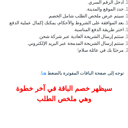
أدخل الرقم السري.
حدد الموقع والمدينة.
سيتم عرض ملخص الطلب شامل الخصم.
بعد الموافقة على الشروط والأحكام، يمكنك إكمال عملية الدفع.
اختر طريقة الدفع المناسبة.
ستتم إرسال الشريحة العادية عبر شركة شحن.
ستتم إرسال الشريحة المدمجة عبر البريد الإلكتروني.
مرحبًا بك في عائلة سلام!
توجه إلى صفحة الباقات المفوترة بالضغط
هنا
.
سيظهر خصم الباقة في آخر خطوة
وهي ملخص الطلب