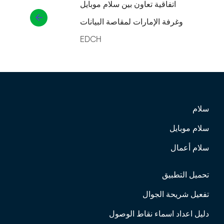
اتفاقية تعاون بين سلام موبايل
وغرفة الإمارات لمقاصة البيانات
EDCH
سلام
سلام موبايل
سلام أعمال
تحميل التطبيق
تفعيل شريحة الجوال
دليل اعداد اسماء نقاط الوصول