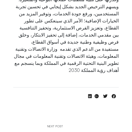
ويسهم الترخيص الجديد بشكل إيجابي في تحسين تجربة
المستخدمين، ورفع جودة الخدمات، وتوفير المزيد من
الخيارات الإضافية؛ الأمر الذي سينعكس على تطور
القطاع، وتعزيز الفرص الاستثمارية، وتحفيز التنافسية
بين مقدمي الخدمات، إضافة إلى تحفيز الابتكار، وخلق
فرص وظيفية وطنية جديدة في أسواق القطاع،
مستفيدة من الدعم الذي تقدمه وزارة الاتصالات وتقنية
المعلومات، وهيئة الاتصالات وتقنية المعلومات في مجال
تطوير البنية التحتية الرقمية في المملكة وبما ينسجم مع
أهداف رؤية المملكة 2030
NEXT POST