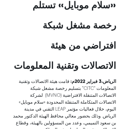
«سلام موبايل» تستلم
رخصة مشغل شبكة
افتراضي من هيئة
الاتصالات وتقنية المعلومات
الرياض،3 فبراير 2022م:
قامت هيئة الاتصالات وتقنية
المعلومات “CITC” بتسليم رخصة مشغل شبكة
الاتصالات المتنقلة الافتراضية (MVNO) لشركة
الاتصالات المتكاملة المتنقلة المحدودة «سلام موبايل»
اليوم، خلال فعاليات مؤتمر LEAP التقني في مدينة
الرياض. وذلك بحضور معالي محافظ الهيئة الدكتور محمد
بن سعود التميمي، وعدد من المسؤولين بالهيئة، وقطاع