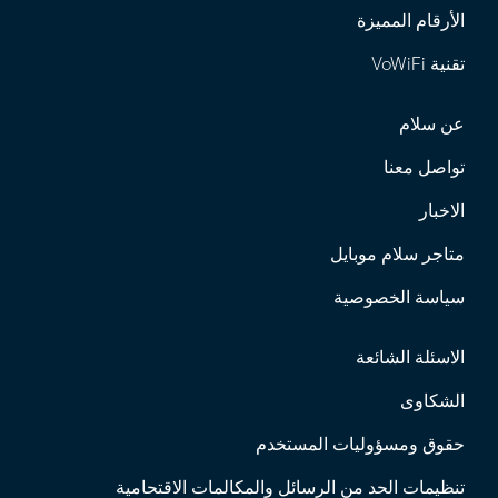
الأرقام المميزة
تقنية VoWiFi
عن سلام
تواصل معنا
الاخبار
متاجر سلام موبايل
سياسة الخصوصية
الاسئلة الشائعة
الشكاوى
حقوق ومسؤوليات المستخدم
تنظيمات الحد من الرسائل والمكالمات الاقتحامية