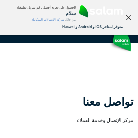
الشخصي
الأعمال
للحصول على تجربة أفضل ، قم بتنزيل تطبيقنا:
English
سلام
من خلال
شركة الاتصالات المتكاملة
متوفر لمتاجر iOS و Android و Huawei
تواصل معنا
مركز الإتصال وخدمة العملاء