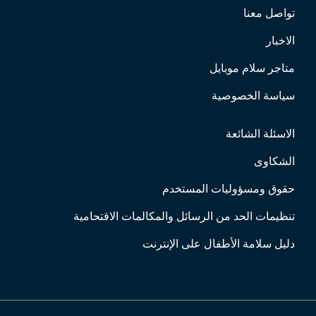
تواصل معنا
الاخبار
متاجر سلام موبايل
سياسة الخصوصية
الاسئلة الشائعة
الشكاوى
حقوق ومسؤوليات المستخدم
تنظيمات الحد من الرسائل والمكالمات الاقتحامية
دليل سلامة الأطفال على الإنترنت