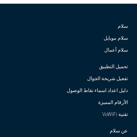
سلام
سلام موبايل
سلام أعمال
تحميل التطبيق
تفعيل شريحة الجوال
دليل اعداد اسماء نقاط الوصول
الأرقام المميزة
تقنية VoWiFi
عن سلام