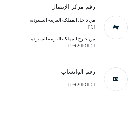
رقم مركز الإتصال
من داخل المملكة العربية السعودية:
1101
من خارج المملكة العربية السعودية
966511011101+
رقم الواتساب
966511011101+